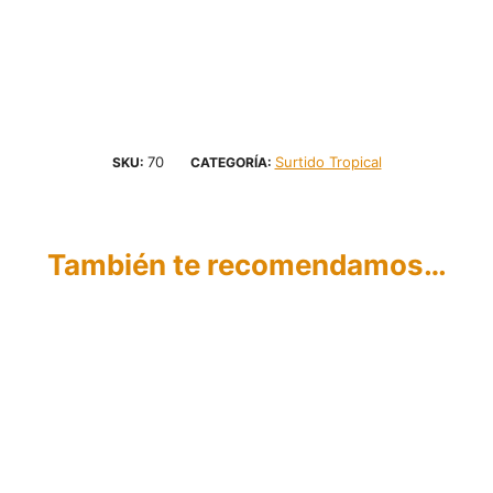
70
Surtido Tropical
SKU:
CATEGORÍA:
También te recomendamos…