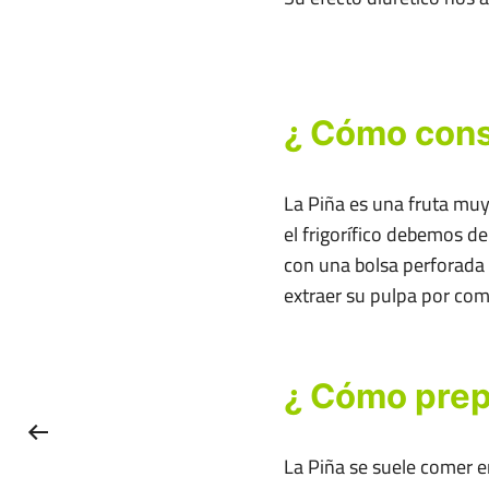
¿ Cómo cons
La Piña es una fruta muy
el frigorífico debemos de
con una bolsa perforada 
extraer su pulpa por comp
¿ Cómo prep
La Piña se suele comer 