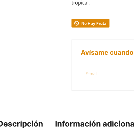
tropical.
No Hay Fruta
Avísame cuando 
Descripción
Información adiciona