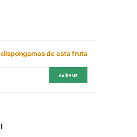
dispongamos de esta fruta
AVÍSAME
l