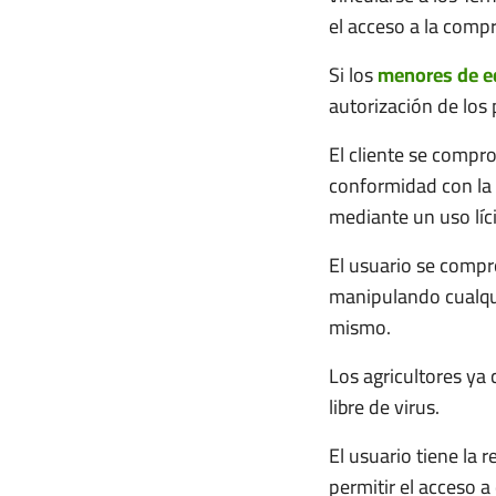
el acceso a la compr
Si los
menores de e
autorización de los 
El cliente se compr
conformidad con la 
mediante un uso líci
El usuario se compro
manipulando cualqui
mismo.
Los agricultores ya
libre de virus.
El usuario tiene la
permitir el acceso a