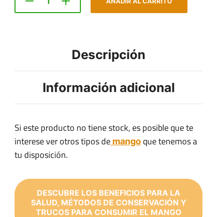
AÑADIR AL CARRITO
Descripción
Información adicional
Si este producto no tiene stock, es posible que te
interese ver otros tipos de
que tenemos a
mango
tu disposición.
DESCUBRE LOS BENEFICIOS PARA LA
SALUD, MÉTODOS DE CONSERVACIÓN Y
TRUCOS PARA CONSUMIR EL MANGO