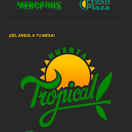
¡DEL ÁRBOL A TU MESA!