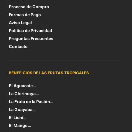
Proceso de Compra
Formas de Pago
Aviso Legal
Política de Privacidad
Preguntas Frecuentes
Contacto
BENEFICIOS DE LAS FRUTAS TROPICALES
El Aguacate…
La Chirimoya…
La Fruta de la Pasión…
La Guayaba…
El Lichi…
El Mango…