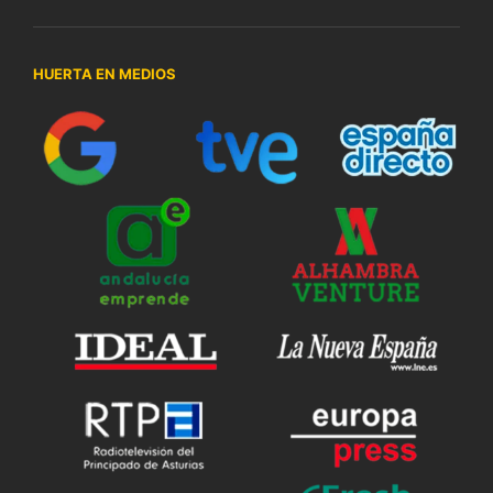
HUERTA EN MEDIOS