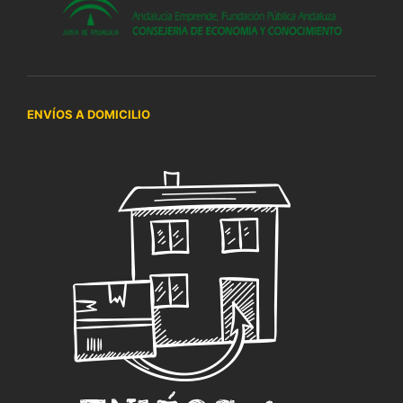
ENVÍOS A DOMICILIO