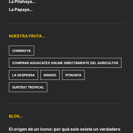
La Pitahaya…
La Papaya…
NUESTRA FRUTA…
CHIRIMOYA
COMPRAR AGUACATES ONLINE DIRECTAMENTE DEL AGRICULTOR
LA DESPENSA
MANGO
PITAHAYA
SURTIDO TROPICAL
BLOG…
El origen de un icono: por qué solo existe un verdadero