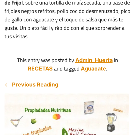
de Frijol
, sobre una tortilla de maíz secada, una base de
frijoles negros refritos, pollo cocido desmenuzado, pico
de gallo con aguacate y el toque de salsa que más te
guste. Un plato fácil y rápido con el que sorprender a
tus visitas.
This entry was posted by
in
Admin_Huerta
and tagged
.
RECETAS
Aguacate
Previous Reading