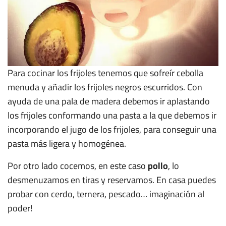
Para cocinar los frijoles tenemos que sofreír cebolla
menuda y añadir los frijoles negros escurridos. Con
ayuda de una pala de madera debemos ir aplastando
los frijoles conformando una pasta a la que debemos ir
incorporando el jugo de los frijoles, para conseguir una
pasta más ligera y homogénea.
Por otro lado cocemos, en este caso
pollo
, lo
desmenuzamos en tiras y reservamos. En casa puedes
probar con cerdo, ternera, pescado… imaginación al
poder!