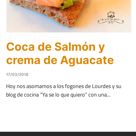
Coca de Salmón y
crema de Aguacate
17/03/2018
Hoy nos asomamos a los fogones de Lourdes y su
blog de cocina “Ya se lo que quiero” con una...