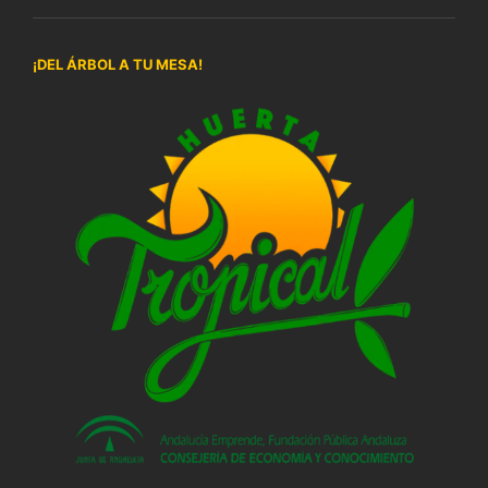
¡DEL ÁRBOL A TU MESA!