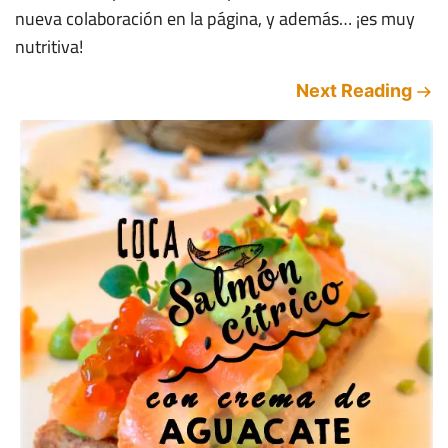
nueva colaboración en la página, y además… ¡es muy
nutritiva!
Next Reading