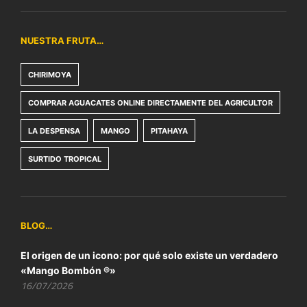
NUESTRA FRUTA…
CHIRIMOYA
COMPRAR AGUACATES ONLINE DIRECTAMENTE DEL AGRICULTOR
LA DESPENSA
MANGO
PITAHAYA
SURTIDO TROPICAL
BLOG…
El origen de un icono: por qué solo existe un verdadero
«Mango Bombón ®»
16/07/2026