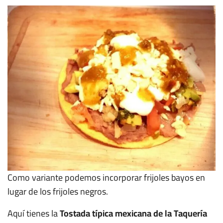
Como variante podemos incorporar frijoles bayos en
lugar de los frijoles negros.
Aquí tienes la
Tostada típica mexicana de la Taquería