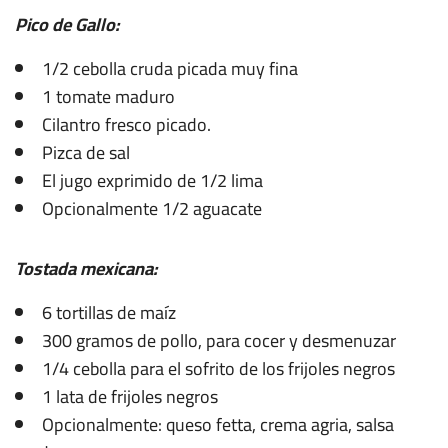
Pico de Gallo:
1/2 cebolla cruda picada muy fina
1 tomate maduro
Cilantro fresco picado.
Pizca de sal
El jugo exprimido de 1/2 lima
Opcionalmente 1/2 aguacate
Tostada mexicana:
6 tortillas de maíz
300 gramos de pollo, para cocer y desmenuzar
1/4 cebolla para el sofrito de los frijoles negros
1 lata de frijoles negros
Opcionalmente: queso fetta, crema agria, salsa