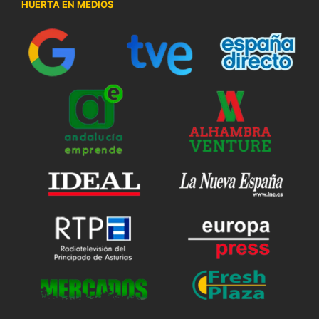
HUERTA EN MEDIOS