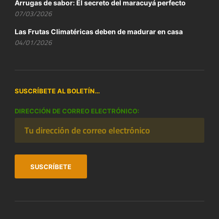
Arrugas de sabor: El secreto del maracuyá perfecto
07/03/2026
Las Frutas Climatéricas deben de madurar en casa
04/01/2026
SUSCRÍBETE AL BOLETÍN…
DIRECCIÓN DE CORREO ELECTRÓNICO: