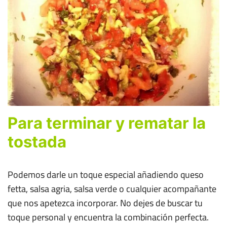
Para terminar y rematar la
tostada
Podemos darle un toque especial añadiendo queso
fetta, salsa agria, salsa verde o cualquier acompañante
que nos apetezca incorporar. No dejes de buscar tu
toque personal y encuentra la combinación perfecta.