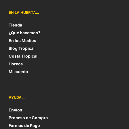
EN LA HUERTA…
Tienda
¿Qué hacemos?
En los Medios
Blog Tropical
Costa Tropical
Horeca
Mi cuenta
AYUDA…
Envíos
Proceso de Compra
Formas de Pago