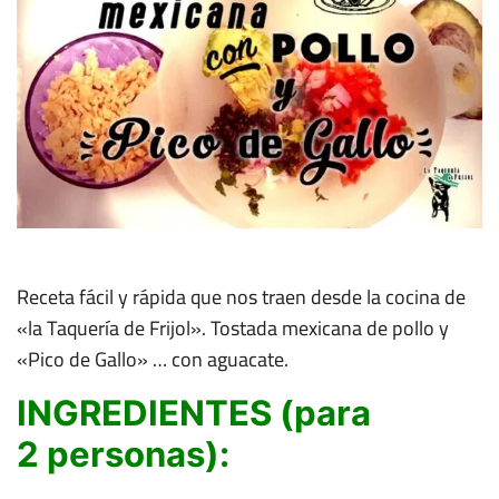
Receta fácil y rápida que nos traen desde la cocina de
«la Taquería de Frijol». Tostada mexicana de pollo y
«Pico de Gallo» … con aguacate.
INGREDIENTES (para
2 personas):