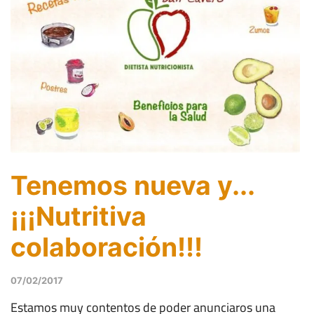
Tenemos nueva y...
¡¡¡Nutritiva
colaboración!!!
07/02/2017
Estamos muy contentos de poder anunciaros una