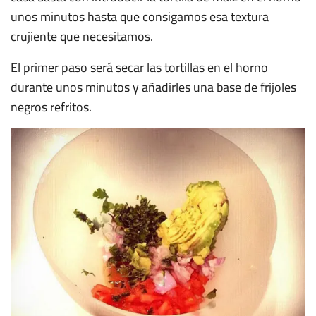
unos minutos hasta que consigamos esa textura
crujiente que necesitamos.
El primer paso será secar las tortillas en el horno
durante unos minutos y añadirles una base de frijoles
negros refritos.