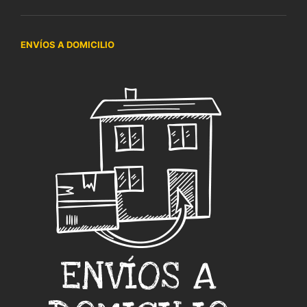
ENVÍOS A DOMICILIO