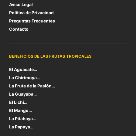
Aviso Legal
Política de Privacidad
Preguntas Frecuentes
Contacto
BENEFICIOS DE LAS FRUTAS TROPICALES
El Aguacate…
La Chirimoya…
La Fruta de la Pasión…
La Guayaba…
El Lichi…
El Mango…
La Pitahaya…
La Papaya…