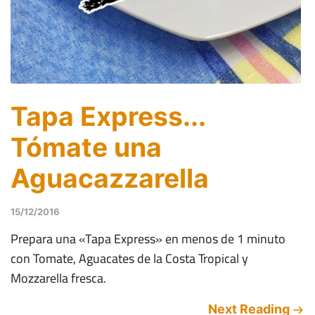
Tapa Express...
Tómate una
Aguacazzarella
15/12/2016
Prepara una «Tapa Express» en menos de 1 minuto
con Tomate, Aguacates de la Costa Tropical y
Mozzarella fresca.
Next Reading