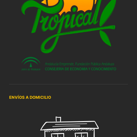
ENVÍOS A DOMICILIO