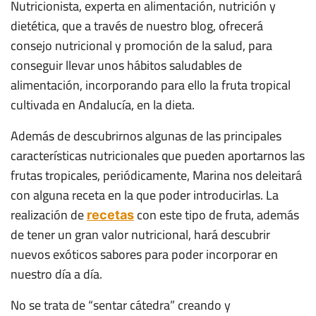
Nutricionista, experta en alimentación, nutrición y
dietética, que a través de nuestro blog, ofrecerá
consejo nutricional y promoción de la salud, para
conseguir llevar unos hábitos saludables de
alimentación, incorporando para ello la fruta tropical
cultivada en Andalucía, en la dieta.
Además de descubrirnos algunas de las principales
características nutricionales que pueden aportarnos las
frutas tropicales, periódicamente, Marina nos deleitará
con alguna receta en la que poder introducirlas. La
realización de
con este tipo de fruta, además
recetas
de tener un gran valor nutricional, hará descubrir
nuevos exóticos sabores para poder incorporar en
nuestro día a día.
No se trata de “sentar cátedra” creando y