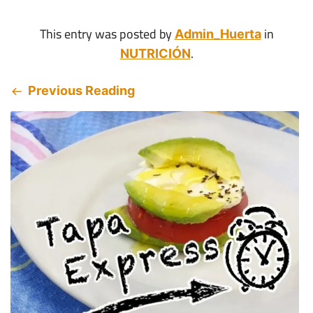
This entry was posted by
in
Admin_Huerta
.
NUTRICIÓN
Previous Reading