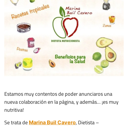
Estamos muy contentos de poder anunciaros una
nueva colaboración en la página, y además… ¡es muy
nutritiva!
Se trata de
, Dietista –
Marina Buil Cavero