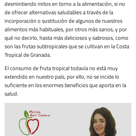
desmintiendo mitos en torno a la alimentación, si no
de ofrecer alternativas saludables a través de la
incorporación o sustitución de algunos de nuestros
alimentos más habituales, por otros más sanos, y por
qué no decirlo, hasta más deliciosos y sabrosos, como
son las frutas subtropicales que se cultivan en la Costa
Tropical de Granada.
El consumo de fruta tropical todavía no está muy
extendido en nuestro país, por ello, no se incide lo
suficiente en los enormes beneficios que aporta en la
salud.