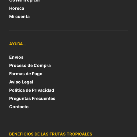
Horeca
Mi cuenta
AYUDA…
Envíos
Proceso de Compra
Formas de Pago
Aviso Legal
Política de Privacidad
Preguntas Frecuentes
Contacto
BENEFICIOS DE LAS FRUTAS TROPICALES