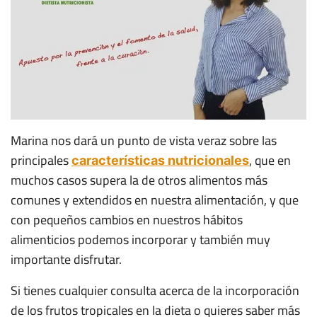
Marina nos dará un punto de vista veraz sobre las
principales
, que en
características nutricionales
muchos casos supera la de otros alimentos más
comunes y extendidos en nuestra alimentación, y que
con pequeños cambios en nuestros hábitos
alimenticios podemos incorporar y también muy
importante disfrutar.
Si tienes cualquier consulta acerca de la incorporación
de los frutos tropicales en la dieta o quieres saber más