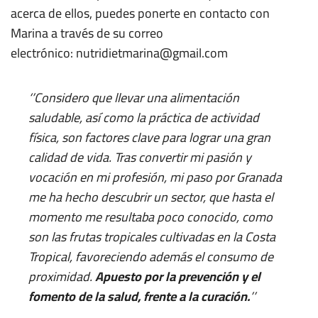
acerca de ellos, puedes ponerte en contacto con
Marina a través de su correo
electrónico: nutridietmarina@gmail.com
‘’Considero que llevar una alimentación
saludable, así como la práctica de actividad
física, son factores clave para lograr una gran
calidad de vida. Tras convertir mi pasión y
vocación en mi profesión, mi paso por Granada
me ha hecho descubrir un sector, que hasta el
momento me resultaba poco conocido, como
son las frutas tropicales cultivadas en la Costa
Tropical, favoreciendo además el consumo de
proximidad.
Apuesto por la prevención y el
fomento de la salud, frente a la curación.
’’