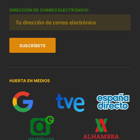
DIRECCIÓN DE CORREO ELECTRÓNICO:
HUERTA EN MEDIOS