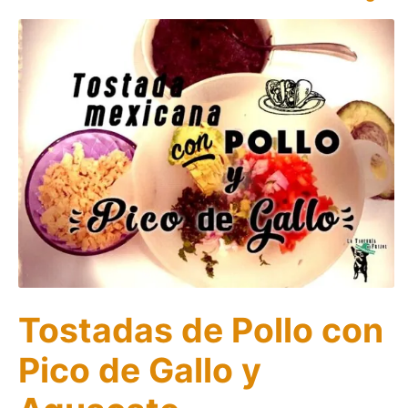
Tostadas de Pollo con
Pico de Gallo y