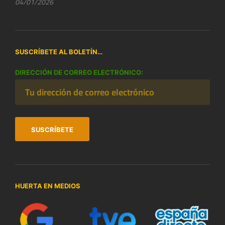
04/01/2026
SUSCRÍBETE AL BOLETÍN…
DIRECCIÓN DE CORREO ELECTRÓNICO:
HUERTA EN MEDIOS