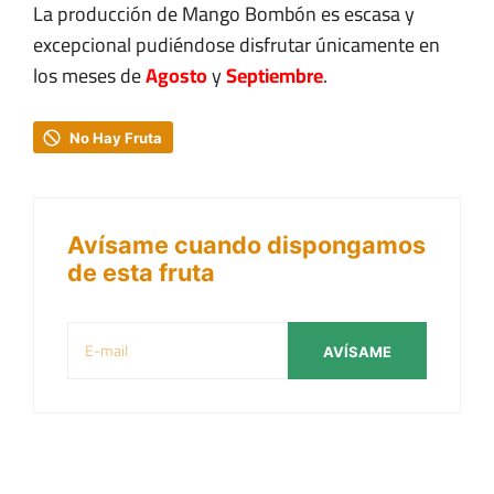
La producción de Mango Bombón es escasa y
excepcional pudiéndose disfrutar únicamente en
los meses de
Agosto
y
Septiembre
.
No Hay Fruta
Avísame cuando dispongamos
de esta fruta
AVÍSAME