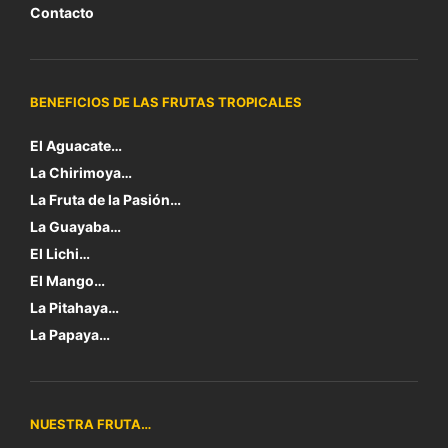
Contacto
BENEFICIOS DE LAS FRUTAS TROPICALES
El Aguacate…
La Chirimoya…
La Fruta de la Pasión…
La Guayaba…
El Lichi…
El Mango…
La Pitahaya…
La Papaya…
NUESTRA FRUTA…