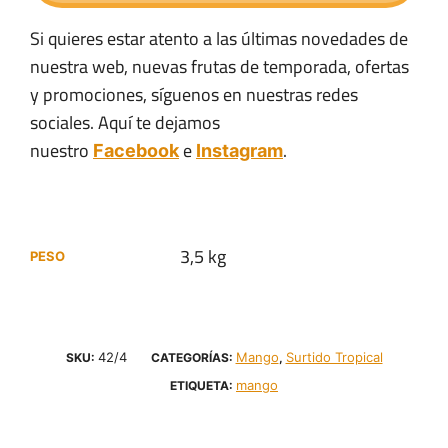
Si quieres estar atento a las últimas novedades de
nuestra web, nuevas frutas de temporada, ofertas
y promociones, síguenos en nuestras redes
sociales. Aquí te dejamos
nuestro
e
.
Facebook
Instagram
3,5 kg
PESO
42/4
Mango
Surtido Tropical
SKU:
CATEGORÍAS:
,
mango
ETIQUETA: