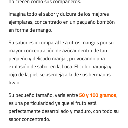
no crecen como sus compañeros.
Imagina todo el sabor y dulzura de los mejores
ejemplares, concentrado en un pequeño bombón
en forma de mango.
Su sabor es incomparable a otros mangos por su
mayor concentración de azúcar dentro de tan
pequeño y delicado manjar, provocando una
explosión de sabor en la boca. El color naranja y
rojo de la piel, se asemeja a la de sus hermanos
Irwin.
Su pequeño tamaño, varía entre
50 y 100 gramos
,
es una particularidad ya que el fruto está
perfectamente desarrollado y maduro, con todo su
sabor concentrado.