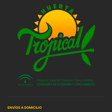
ENVÍOS A DOMICILIO