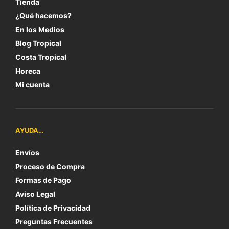
Tienda
¿Qué hacemos?
En los Medios
Blog Tropical
Costa Tropical
Horeca
Mi cuenta
AYUDA…
Envíos
Proceso de Compra
Formas de Pago
Aviso Legal
Política de Privacidad
Preguntas Frecuentes