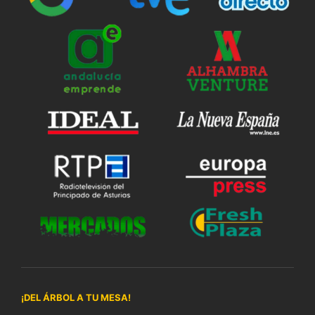
¡DEL ÁRBOL A TU MESA!