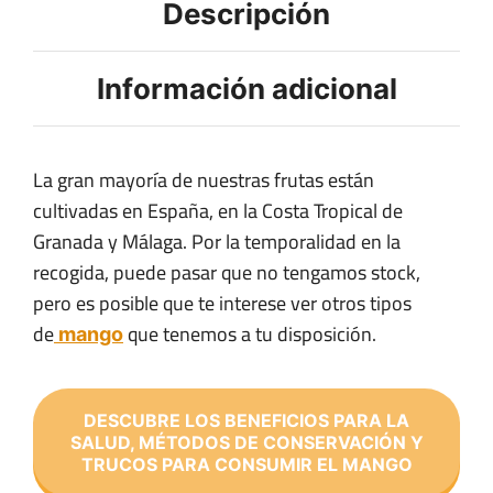
Descripción
Información adicional
La gran mayoría de nuestras frutas están
cultivadas en España, en la Costa Tropical de
Granada y Málaga. Por la temporalidad en la
recogida, puede pasar que no tengamos stock,
pero es posible que te interese ver otros tipos
de
que tenemos a tu disposición.
mango
DESCUBRE LOS BENEFICIOS PARA LA
SALUD, MÉTODOS DE CONSERVACIÓN Y
TRUCOS PARA CONSUMIR EL MANGO