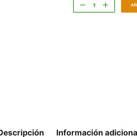
AÑ
Descripción
Información adiciona