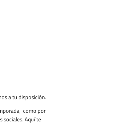
s a tu disposición.
temporada, como por
sociales. Aquí te