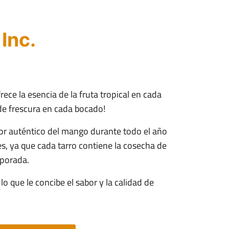
 Inc.
rece la esencia de la fruta tropical en cada
de frescura en cada bocado!
bor auténtico del mango durante todo el año
es, ya que cada tarro contiene la cosecha de
mporada.
lo que le concibe el sabor y la calidad de