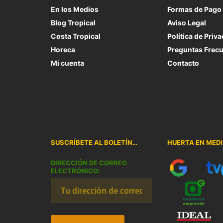
En los Medios
Formas de Pago
Blog Tropical
Aviso Legal
Costa Tropical
Política de Priv
Horeca
Preguntas Frec
Mi cuenta
Contacto
SUSCRÍBETE AL BOLETÍN…
HUERTA EN MED
DIRECCIÓN DE CORREO
ELECTRÓNICO: