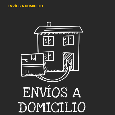
ENVÍOS A DOMICILIO