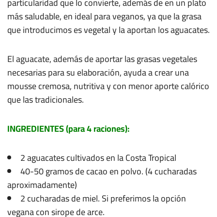
particularidad que lo convierte, además de en un plato
más saludable, en ideal para veganos, ya que la grasa
que introducimos es vegetal y la aportan los aguacates.
El aguacate, además de aportar las grasas vegetales
necesarias para su elaboración, ayuda a crear una
mousse cremosa, nutritiva y con menor aporte calórico
que las tradicionales.
INGREDIENTES (para 4 raciones):
2 aguacates cultivados en la Costa Tropical
40-50 gramos de cacao en polvo. (4 cucharadas
aproximadamente)
2 cucharadas de miel. Si preferimos la opción
vegana con sirope de arce.