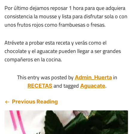
Por último dejamos reposar 1 hora para que adquiera
consistencia la mousse y lista para disfrutar sola o con
unos frutos rojos como frambuesas o fresas.
Atrévete a probar esta receta y verás como el
chocolate y el aguacate pueden llegar a ser grandes
compañeros en la cocina.
This entry was posted by
in
Admin_Huerta
and tagged
.
RECETAS
Aguacate
Previous Reading