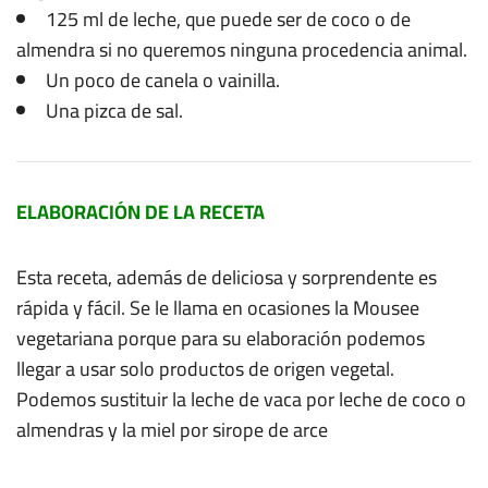
125 ml de leche, que puede ser de coco o de
almendra si no queremos ninguna procedencia animal.
Un poco de canela o vainilla.
Una pizca de sal.
ELABORACIÓN DE LA RECETA
Esta receta, además de deliciosa y sorprendente es
rápida y fácil. Se le llama en ocasiones la Mousee
vegetariana porque para su elaboración podemos
llegar a usar solo productos de origen vegetal.
Podemos sustituir la leche de vaca por leche de coco o
almendras y la miel por sirope de arce