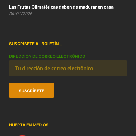
Las Frutas Climatéricas deben de madurar en casa
04/01/2026
SUSCRÍBETE AL BOLETÍN…
DIRECCIÓN DE CORREO ELECTRÓNICO:
HUERTA EN MEDIOS