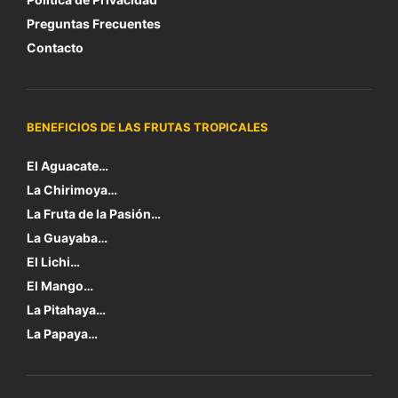
Preguntas Frecuentes
Contacto
BENEFICIOS DE LAS FRUTAS TROPICALES
El Aguacate…
La Chirimoya…
La Fruta de la Pasión…
La Guayaba…
El Lichi…
El Mango…
La Pitahaya…
La Papaya…