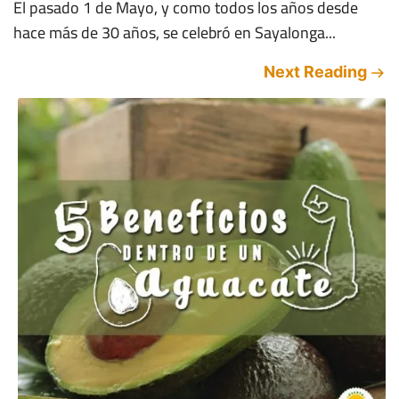
El pasado 1 de Mayo, y como todos los años desde
hace más de 30 años, se celebró en Sayalonga...
Next Reading