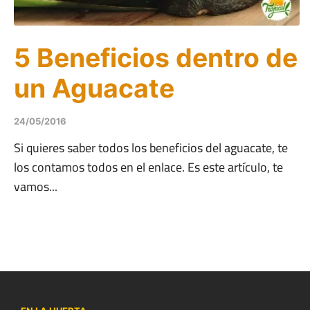
5 Beneficios dentro de
un Aguacate
24/05/2016
Si quieres saber todos los beneficios del aguacate, te
los contamos todos en el enlace. Es este artículo, te
vamos...