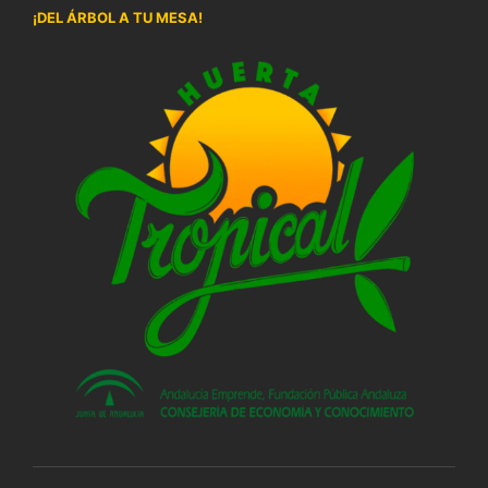
¡DEL ÁRBOL A TU MESA!