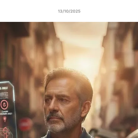
13/10/2025