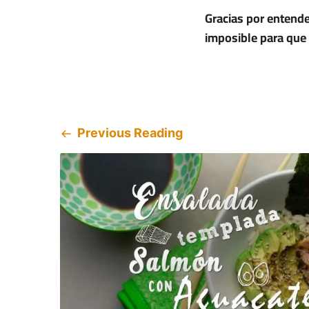
Gracias por entende
imposible para que
Previous Reading