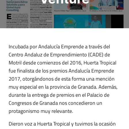
Incubada por Andalucía Emprende a través del
Centro Andaluz de Emprendimiento (CADE) de
Motril desde comienzos del 2016, Huerta Tropical
fue finalista de los premios Andalucía Emprende
2017, otorgándonos de esta forma una mención
muy especial en la provincia de Granada. Además,
durante la entrega de premios en el Palacio de
Congresos de Granada nos concedieron un
protagonismo muy relevante.
Dieron voz a Huerta Tropical y tuvimos la ocasión