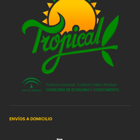
ENVÍOS A DOMICILIO