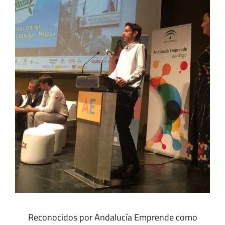
Reconocidos por Andalucía Emprende como