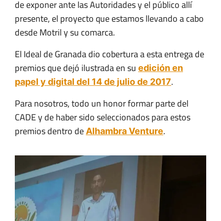
de exponer ante las Autoridades y el público allí
presente, el proyecto que estamos llevando a cabo
desde Motril y su comarca.
El Ideal de Granada dio cobertura a esta entrega de
premios que dejó ilustrada en su
edición en
.
papel y digital del 14 de julio de 2017
Para nosotros, todo un honor formar parte del
CADE y de haber sido seleccionados para estos
premios dentro de
.
Alhambra Venture