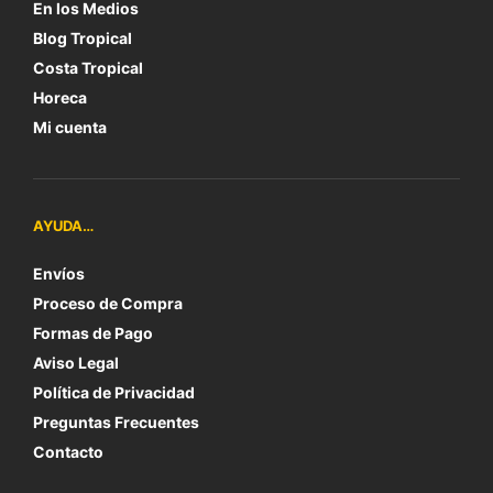
En los Medios
Blog Tropical
Costa Tropical
Horeca
Mi cuenta
AYUDA…
Envíos
Proceso de Compra
Formas de Pago
Aviso Legal
Política de Privacidad
Preguntas Frecuentes
Contacto