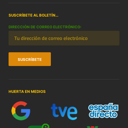
SUSCRÍBETE AL BOLETÍN…
DIRECCIÓN DE CORREO ELECTRÓNICO:
HUERTA EN MEDIOS