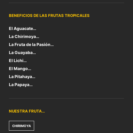
BENEFICIOS DE LAS FRUTAS TROPICALES
El Aguacate…
La Chirimoya…
La Fruta de la Pasión…
La Guayaba…
El Lichi…
El Mango…
La Pitahaya…
La Papaya…
NUESTRA FRUTA…
CHIRIMOYA