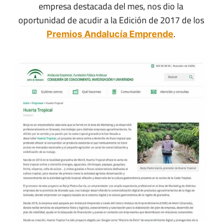
empresa destacada del mes, nos dio la
oportunidad de acudir a la Edición de 2017 de los
.
Premios Andalucía Emprende