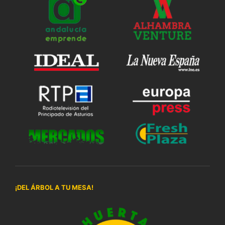
¡DEL ÁRBOL A TU MESA!